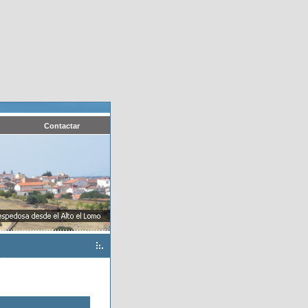
Contactar