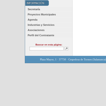
Secretaría
Proyectos Municipales
Agenda
Industrias y Servicios
Asociaciones
Perfil del Contratante
Buscar en esta página:
Plaza Mayor, 1 · 37750 · Cespedosa de Tormes (Salamanca)